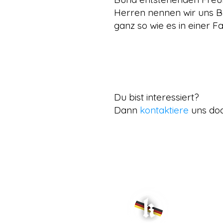
Herren nennen wir uns Bu
ganz so wie es in einer Fam
Du bist interessiert?
Dann
kontaktiere
uns doc